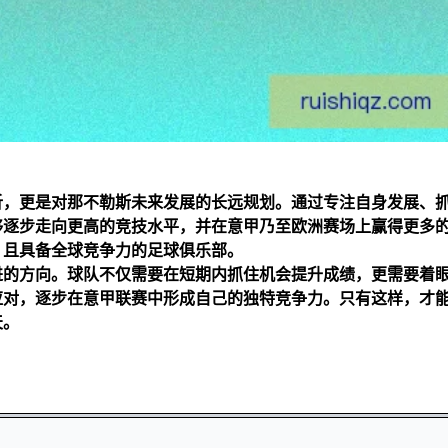
析，更是对那不勒斯未来发展的长远规划。通过专注自身发展、
够逐步走向更高的竞技水平，并在意甲乃至欧洲赛场上赢得更多
、且具备全球竞争力的足球俱乐部。
进的方向。球队不仅需要在短期内抓住机会提升成绩，更需要着
应对，逐步在意甲联赛中形成自己的独特竞争力。只有这样，才
天。