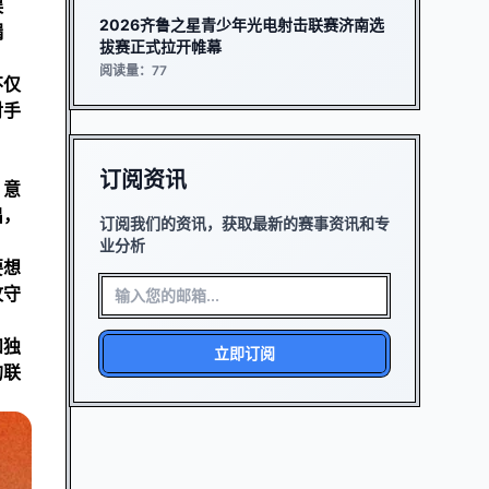
误
2026齐鲁之星青少年光电射击联赛济南选
漏
拔赛正式拉开帷幕
阅读量：77
不仅
对手
订阅资讯
。意
出，
订阅我们的资讯，获取最新的赛事资讯和专
业分析
要想
攻守
和独
立即订阅
的联