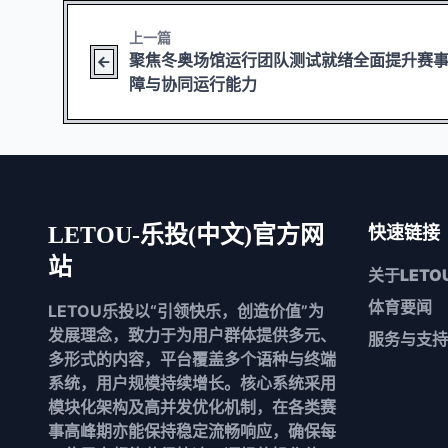
上一篇
聚焦冬奥场馆运行团队测试就绪全面提升赛
障与协同运行能力
LETOU-乐投(中文)官方网
快速链接
站
关于
LET
体育要闻
LETOU乐投以“引领快乐，创造价值”为
发展理念，致力于为用户群体提供多元、
服务与支持
多形式的内容，平台覆盖多个语种与终端
系统，用户规模持续增长。核心系统采用
模块化架构及高并发优化机制，在各类赛
事高峰期亦能保持稳定流畅响应，确保每