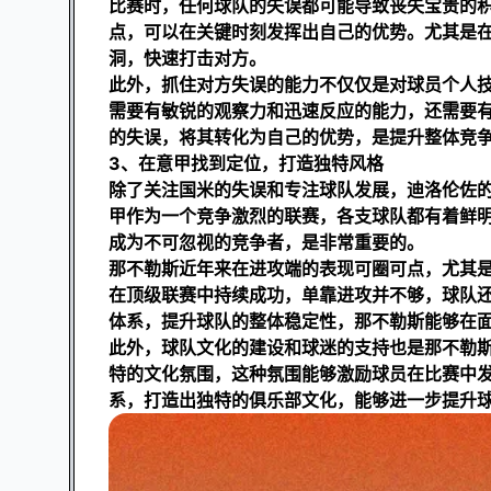
比赛时，任何球队的失误都可能导致丧失宝贵的
点，可以在关键时刻发挥出自己的优势。尤其是
洞，快速打击对方。
此外，抓住对方失误的能力不仅仅是对球员个人
需要有敏锐的观察力和迅速反应的能力，还需要
的失误，将其转化为自己的优势，是提升整体竞
3、在意甲找到定位，打造独特风格
除了关注国米的失误和专注球队发展，迪洛伦佐
甲作为一个竞争激烈的联赛，各支球队都有着鲜
成为不可忽视的竞争者，是非常重要的。
那不勒斯近年来在进攻端的表现可圈可点，尤其
在顶级联赛中持续成功，单靠进攻并不够，球队
体系，提升球队的整体稳定性，那不勒斯能够在
此外，球队文化的建设和球迷的支持也是那不勒
特的文化氛围，这种氛围能够激励球员在比赛中
系，打造出独特的俱乐部文化，能够进一步提升