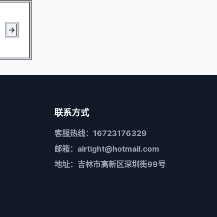
联系方式
客服热线：16723176329
邮箱：airtight@hotmail.com
地址：吉林市高新区深圳街99号