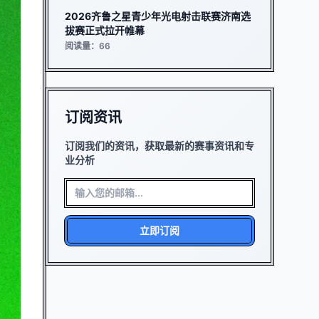
2026齐鲁之星青少年光电射击联赛济南选
拔赛正式拉开帷幕
阅读量：66
订阅资讯
订阅我们的资讯，获取最新的赛事资讯和专
业分析
立即订阅